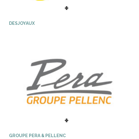
+
DESJOYAUX
+
GROUPE PERA & PELLENC