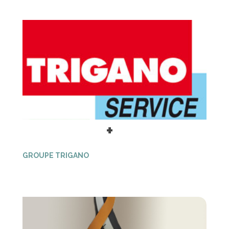
+
GROUPE TRIGANO