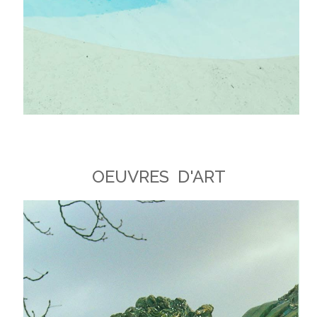
OEUVRES D'ART