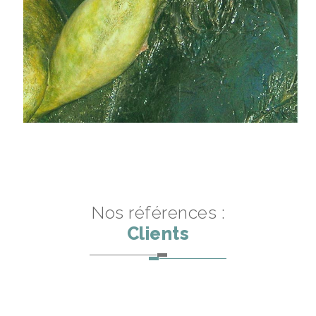
Nos références :
Clients