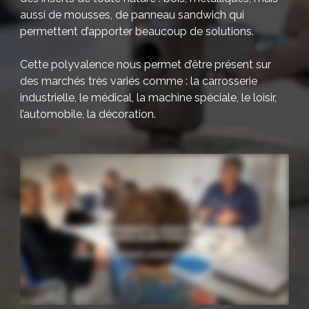
aussi de mousses, de panneau sandwich qui
permettent d’apporter beaucoup de solutions.
Cette polyvalence nous permet d’être présent sur
des marchés très variés comme : la carrosserie
industrielle, le médical, la machine spéciale, le loisir,
l’automobile, la décoration.