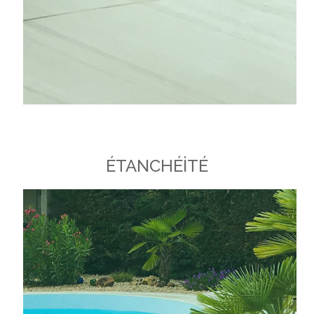
ÉTANCHÉİTÉ