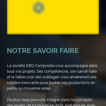
NOTRE SAVOIR FAIRE
La société EBG Composite vous accompagne dans
tous vos projets. Ses compétences, son savoir-faire
et le faible coût des outillages vous amèneront une
solution innovante pour toutes vos productions en
petite ou moyenne séries.
De plus nous pouvons intégrer dans nos produits
des inserts de toute nature : bois, métalliques, mais