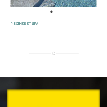
+
PISCINES ET SPA