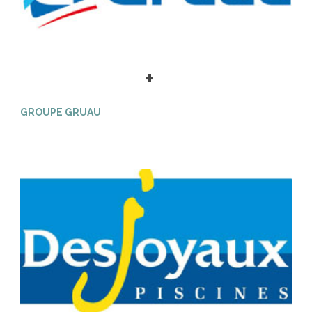
+
GROUPE GRUAU