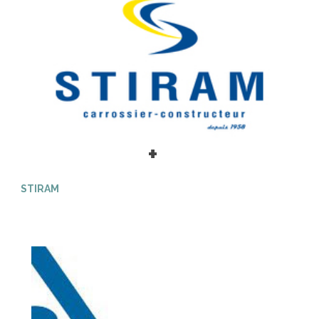
+
STIRAM