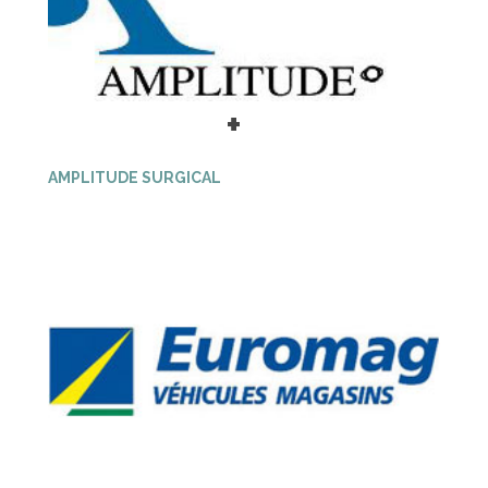
+
AMPLITUDE SURGICAL