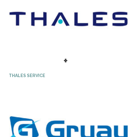
+
THALES SERVICE