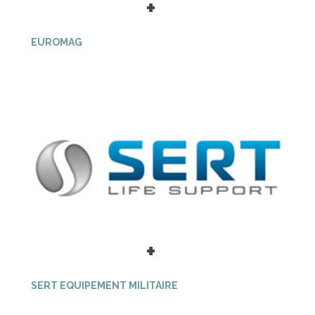
+
EUROMAG
+
SERT EQUIPEMENT MILITAIRE