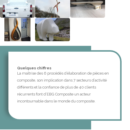
Quelques chiffres
La maîtrise des 6 procédés d’élaboration de pièces en
composite, son implication dans 7 secteurs d’activité
différents et la confiance de plus de 40 clients
récurrents font d’EBG Composite un acteur
incontournable dans le monde du composite.