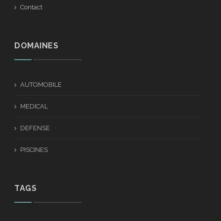
Contact
DOMAINES
AUTOMOBILE
MEDICAL
DEFENSE
PISCINES
TAGS