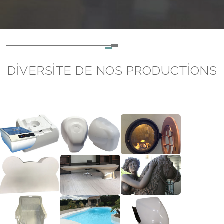
DİVERSİTE DE NOS PRODUCTİONS